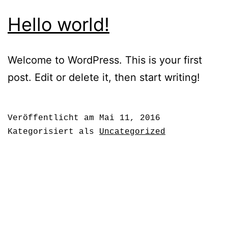
Hello world!
Welcome to WordPress. This is your first
post. Edit or delete it, then start writing!
Veröffentlicht am
Mai 11, 2016
Kategorisiert als
Uncategorized