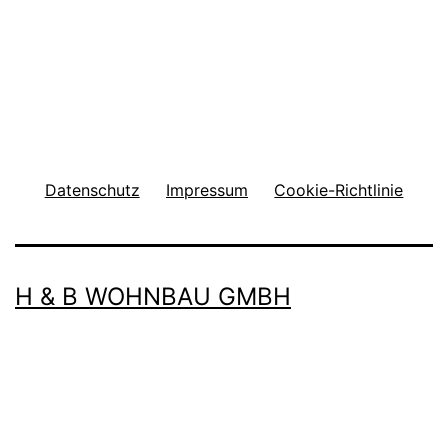
Datenschutz
Impressum
Cookie-Richtlinie
H & B WOHNBAU GMBH